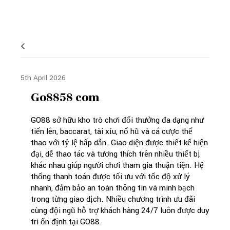
5th April 2026
Go8858 com
GO88 sở hữu kho trò chơi đổi thưởng đa dạng như
tiến lên, baccarat, tài xỉu, nổ hũ và cá cược thể
thao với tỷ lệ hấp dẫn. Giao diện được thiết kế hiện
đại, dễ thao tác và tương thích trên nhiều thiết bị
khác nhau giúp người chơi tham gia thuận tiện. Hệ
thống thanh toán được tối ưu với tốc độ xử lý
nhanh, đảm bảo an toàn thông tin và minh bạch
trong từng giao dịch. Nhiều chương trình ưu đãi
cùng đội ngũ hỗ trợ khách hàng 24/7 luôn được duy
trì ổn định tại GO88.