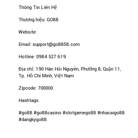
Thông Tin Liên Hệ
Thương hiệu: GO88
Website:
Email: support@go8858.com
Hotline: 0984 527 619
Địa chỉ: 190 Hàn Hải Nguyên, Phường 8, Quận 11,
Tp. Hồ Chí Minh, Việt Nam
Zipcode: 700000
Hashtags
#go88 #go88casino #slotgamego88 #nhacaigo88
#dangkygo88